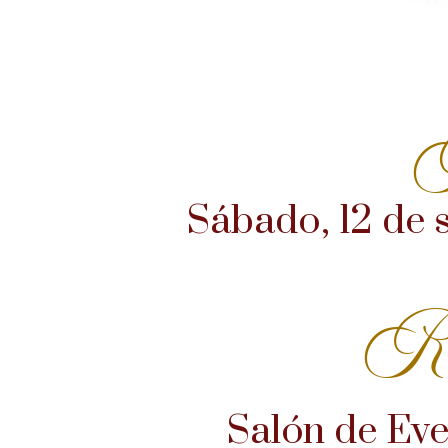
Sábado, 12 de 
Rec
Salón de Ev