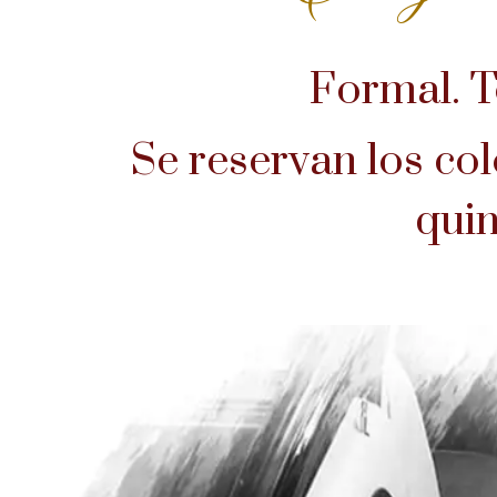
Formal. T
Se reservan los col
qui