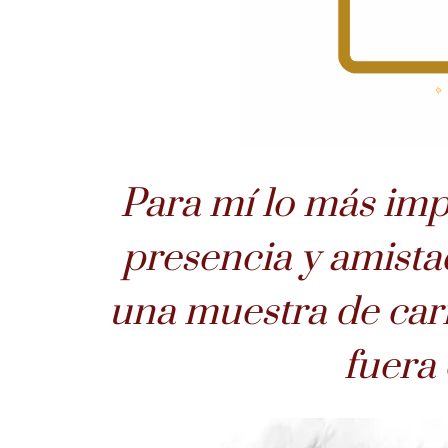
Para mí lo más imp
presencia y amista
una muestra de cari
fuera 