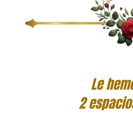
Le hem
2 espacio