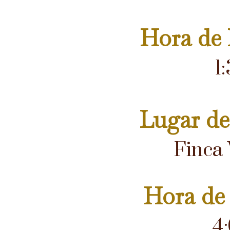
Hora de 
1
Lugar de
Finca
Hora de 
4