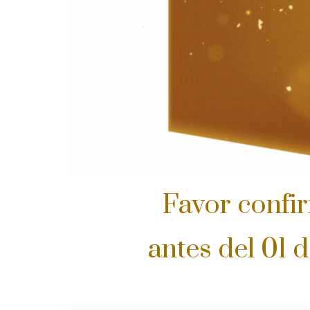
Favor confir
antes del 01 