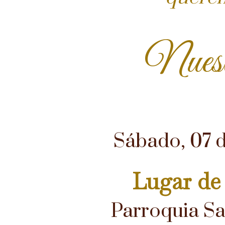
Nues
Sábado, 07 
Lugar de
Parroquia Sa