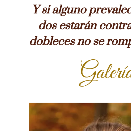
Y si alguno prevalec
dos estarán contra
dobleces no se rom
Galerí